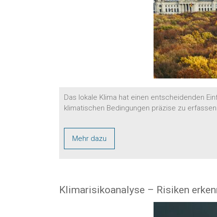
Das lokale Klima hat einen entscheidenden Ein
klimatischen Bedingungen präzise zu erfassen
Mehr dazu
Klimarisikoanalyse – Risiken erken