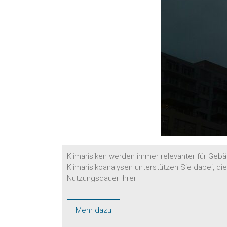
Klimarisiken werden immer relevanter für Gebä
Klimarisikoanalysen unterstützen Sie dabei, d
Nutzungsdauer Ihrer
Mehr dazu