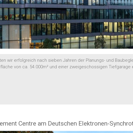
ten wir erfolgreich nach sieben Jahren der Planungs- und Baubegle
sfläche von ca. 54.000m² und einer zweigeschossigen Tiefgarage
ement Centre am Deutschen Elektronen-Synchrot