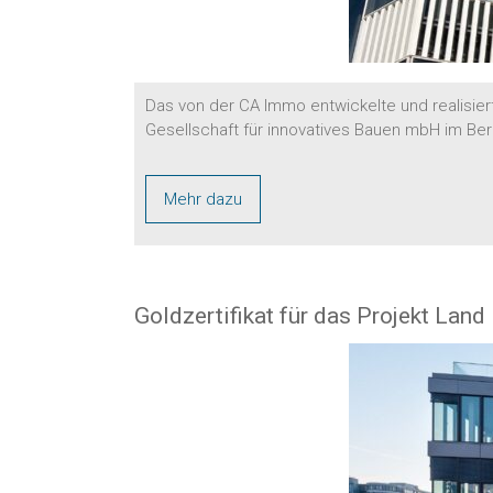
Das von der CA Immo entwickelte und realisi
Gesellschaft für innovatives Bauen mbH im Ber
Mehr dazu
Goldzertifikat für das Projekt Land