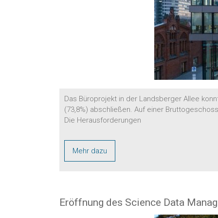
Das Büroprojekt in der Landsberger Allee konn
(73,8%) abschließen. Auf einer Bruttogeschos
Die Herausforderungen
Mehr dazu
Eröffnung des Science Data Manag