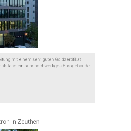
itung mit einem sehr guten Goldzertifikat
 entstand ein sehr hochwertiges Bürogebäude.
ron in Zeuthen