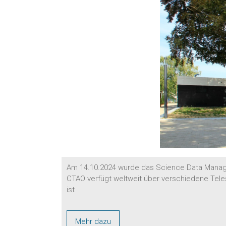
Am 14.10.2024 wurde das Science Data Manage
CTAO verfügt weltweit über verschiedene Tel
ist
Mehr dazu