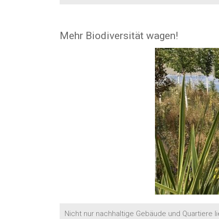
Mehr Biodiversität wagen!
Nicht nur nachhaltige Gebäude und Quartiere li