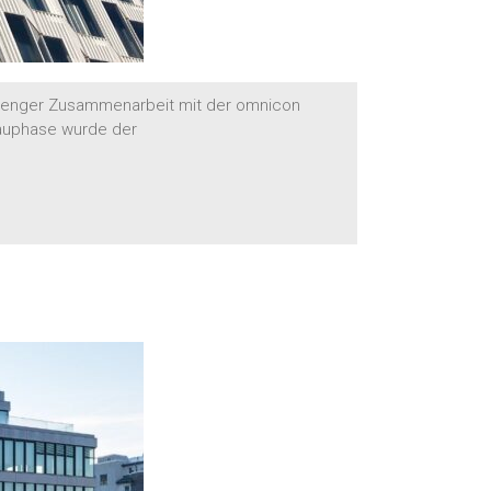
n enger Zusammenarbeit mit der omnicon
Bauphase wurde der