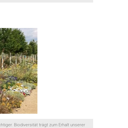
iger. Biodiversität trägt zum Erhalt unserer