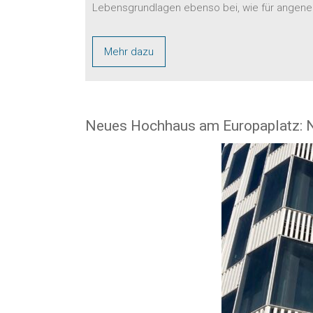
Lebensgrundlagen ebenso bei, wie für angene
Mehr dazu
Neues Hochhaus am Europaplatz: Nac