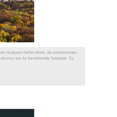
chen Analysen helfen Ihnen, die bestehenden
en ebenso wie für bestehende Gebäude. So