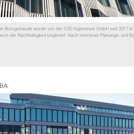
erte Bürogebäude wurde von der CSD Ingenieure GmbH seit 2017 i
eich der Nachhaltigkeit begleitet. Nach intensiver Planungs- und 
 BA.