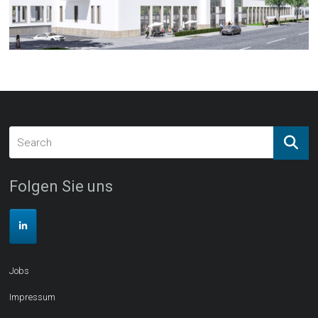
Folgen Sie uns
Jobs
Impressum