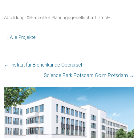
Abbildung: ©Patzchke Planungsgesellschaft GmbH
→
Alle Projekte
←
Institut für Bienenkunde Oberursel
Science Park Potsdam Golm Potsdam
→