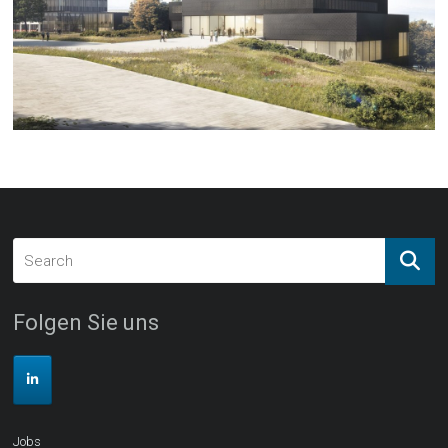
Folgen Sie uns
Jobs