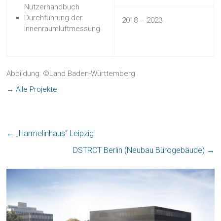
Nutzerhandbuch
Durchführung der
2018 – 2023
Innenraumluftmessung
Abbildung: ©Land Baden-Württemberg
→
Alle Projekte
←
„Harmelinhaus“ Leipzig
DSTRCT Berlin (Neubau Bürogebäude)
→